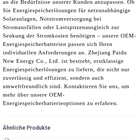
an die Bedürfnisse unserer Kunden anzupassen. Ob
Sie Energiespeicherlösungen für netzunabhängige
Solaranlagen, Notstromversorgung bei
Stromausfällen oder Lastspitzenausgleich zur
Senkung der Stromkosten benötigen – unsere OEM-
Energiespeicherbatterien passen sich Ihren
individuellen Anforderungen an. Zhejiang Paidu
New Energy Co., Ltd. ist bestrebt, erstklassige
Energiespeicherlösungen zu liefern, die nicht nur
zuverlässig und effizient, sondern auch
umweltfreundlich sind. Kontaktieren Sie uns, um
mehr über unsere OEM-
Energiespeicherbatterieoptionen zu erfahren.
Ähnliche Produkte