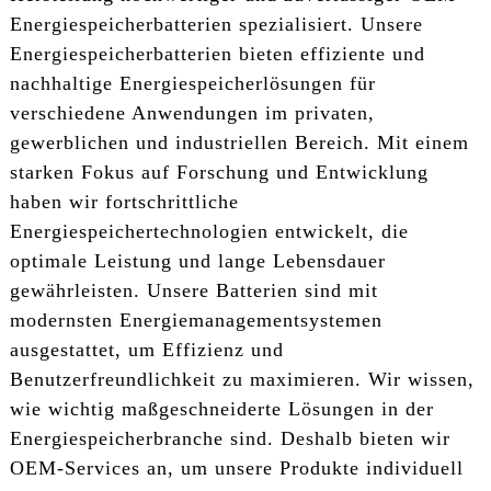
Energiespeicherbatterien spezialisiert. Unsere
Energiespeicherbatterien bieten effiziente und
nachhaltige Energiespeicherlösungen für
verschiedene Anwendungen im privaten,
gewerblichen und industriellen Bereich. Mit einem
starken Fokus auf Forschung und Entwicklung
haben wir fortschrittliche
Energiespeichertechnologien entwickelt, die
optimale Leistung und lange Lebensdauer
gewährleisten. Unsere Batterien sind mit
modernsten Energiemanagementsystemen
ausgestattet, um Effizienz und
Benutzerfreundlichkeit zu maximieren. Wir wissen,
wie wichtig maßgeschneiderte Lösungen in der
Energiespeicherbranche sind. Deshalb bieten wir
OEM-Services an, um unsere Produkte individuell