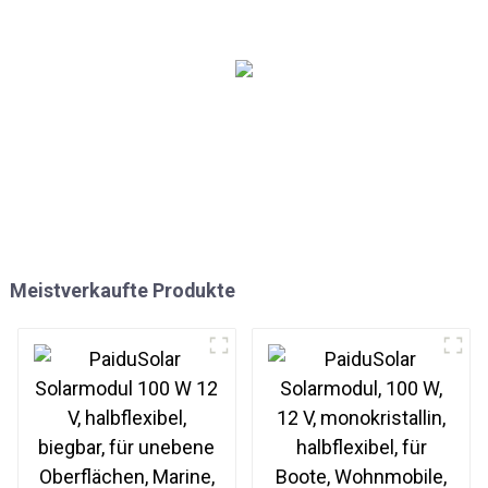
Camping Wandern
Meistverkaufte Produkte