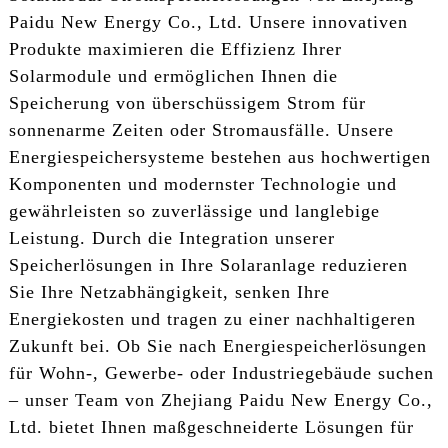
Paidu New Energy Co., Ltd. Unsere innovativen
Produkte maximieren die Effizienz Ihrer
Solarmodule und ermöglichen Ihnen die
Speicherung von überschüssigem Strom für
sonnenarme Zeiten oder Stromausfälle. Unsere
Energiespeichersysteme bestehen aus hochwertigen
Komponenten und modernster Technologie und
gewährleisten so zuverlässige und langlebige
Leistung. Durch die Integration unserer
Speicherlösungen in Ihre Solaranlage reduzieren
Sie Ihre Netzabhängigkeit, senken Ihre
Energiekosten und tragen zu einer nachhaltigeren
Zukunft bei. Ob Sie nach Energiespeicherlösungen
für Wohn-, Gewerbe- oder Industriegebäude suchen
– unser Team von Zhejiang Paidu New Energy Co.,
Ltd. bietet Ihnen maßgeschneiderte Lösungen für