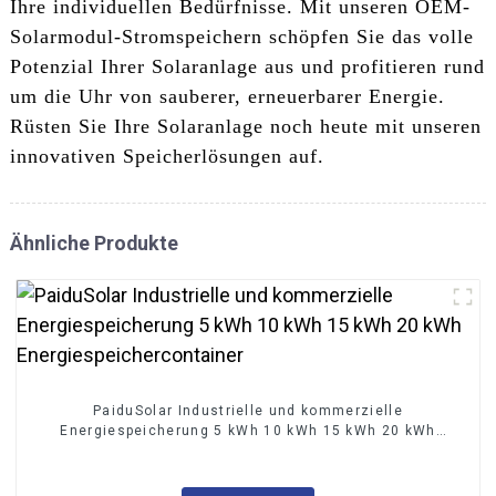
Ihre individuellen Bedürfnisse. Mit unseren OEM-
Solarmodul-Stromspeichern schöpfen Sie das volle
Potenzial Ihrer Solaranlage aus und profitieren rund
um die Uhr von sauberer, erneuerbarer Energie.
Rüsten Sie Ihre Solaranlage noch heute mit unseren
innovativen Speicherlösungen auf.
Ähnliche Produkte
PaiduSolar Industrielle und kommerzielle
Energiespeicherung 5 kWh 10 kWh 15 kWh 20 kWh
Energiespeichercontainer