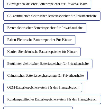
Günstiger elektrischer Batteriespeicher für Privathaushalte
CE-zertifizierter elektrischer Batteriespeicher für Privathaushalte
Bester elektrischer Batteriespeicher für Privathaushalte
Rabatt Elektrische Batteriespeicher Für Häuser
Kaufen Sie elektrische Batteriespeicher für Häuser
Berühmter elektrischer Batteriespeicher für Privathaushalte
Chinesisches Batteriespeichersystem für Privathaushalte
OEM-Batteriespeichersystem für den Hausgebrauch
Kundenspezifisches Batteriespeichersystem für den Hausgebrauch