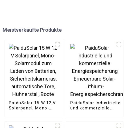
Meistverkaufte Produkte
PaiduSolar 15 W 12 V
PaiduSolar Industrielle
Solarpanel, Mono-
und kommerzielle
Solarmodul zum
Energiespeicherung
Laden von Batterien,
Erneuerbare Solar-
Sicherheitskameras,
Lithium-