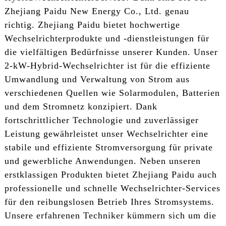
Zhejiang Paidu New Energy Co., Ltd. genau
richtig. Zhejiang Paidu bietet hochwertige
Wechselrichterprodukte und -dienstleistungen für
die vielfältigen Bedürfnisse unserer Kunden. Unser
2-kW-Hybrid-Wechselrichter ist für die effiziente
Umwandlung und Verwaltung von Strom aus
verschiedenen Quellen wie Solarmodulen, Batterien
und dem Stromnetz konzipiert. Dank
fortschrittlicher Technologie und zuverlässiger
Leistung gewährleistet unser Wechselrichter eine
stabile und effiziente Stromversorgung für private
und gewerbliche Anwendungen. Neben unseren
erstklassigen Produkten bietet Zhejiang Paidu auch
professionelle und schnelle Wechselrichter-Services
für den reibungslosen Betrieb Ihres Stromsystems.
Unsere erfahrenen Techniker kümmern sich um die