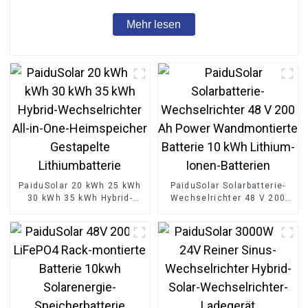
Mehr lesen
PaiduSolar 20 kWh 25 kWh
PaiduSolar Solarbatterie-
30 kWh 35 kWh Hybrid-
Wechselrichter 48 V 200
Wechselrichter All-in-One-
Ah Power Wandmontierte
Heimspeicher Gestapelte
Batterie 10 kWh Lithium-
Lithiumbatterie
Ionen-Batterien