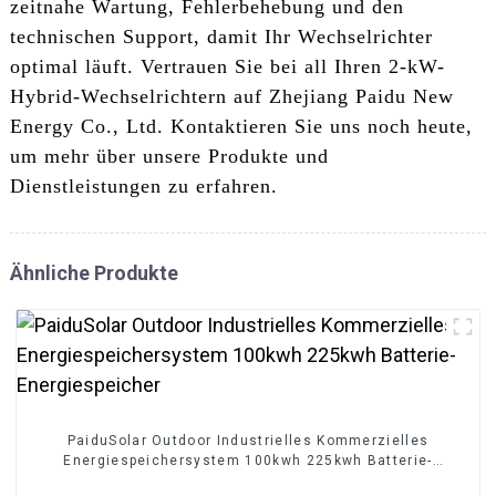
zeitnahe Wartung, Fehlerbehebung und den
technischen Support, damit Ihr Wechselrichter
optimal läuft. Vertrauen Sie bei all Ihren 2-kW-
Hybrid-Wechselrichtern auf Zhejiang Paidu New
Energy Co., Ltd. Kontaktieren Sie uns noch heute,
um mehr über unsere Produkte und
Dienstleistungen zu erfahren.
Ähnliche Produkte
PaiduSolar Outdoor Industrielles Kommerzielles
Energiespeichersystem 100kwh 225kwh Batterie-
Energiespeicher