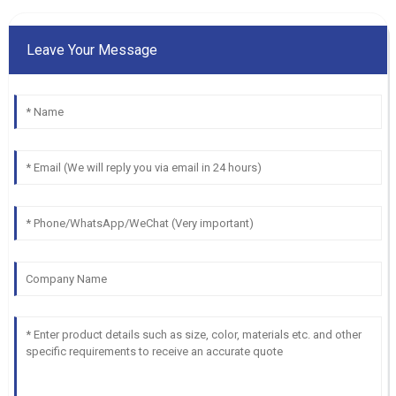
Leave Your Message