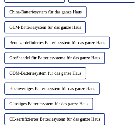
China-Batteriesystem für das ganze Haus
OEM-Batteriesystem für das ganze Haus
Benutzerdefiniertes Batteriesystem für das ganze Haus
Großhandel für Batteriesysteme für das ganze Haus
ODM-Batteriesystem für das ganze Haus
Hochwertiges Batteriesystem für das ganze Haus
Günstiges Batteriesystem für das ganze Haus
CE-zertifiziertes Batteriesystem für das ganze Haus