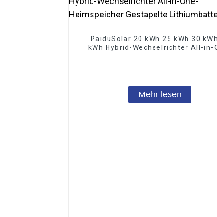
PaiduSolar 20 kWh 25 kWh 30 kW
kWh Hybrid-Wechselrichter All-in-
Heimspeicher Gestapelte Lithiumba
Mehr lesen