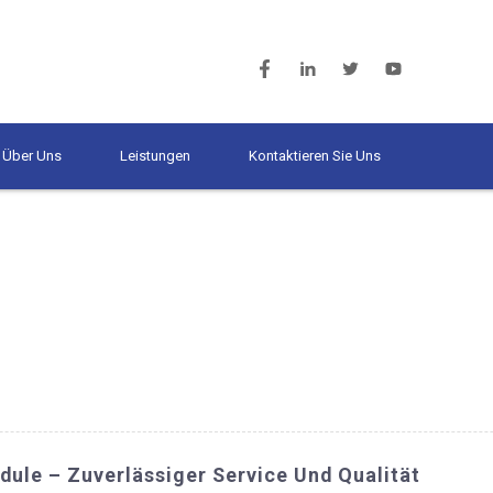
Über Uns
Leistungen
Kontaktieren Sie Uns
ule – Zuverlässiger Service Und Qualität