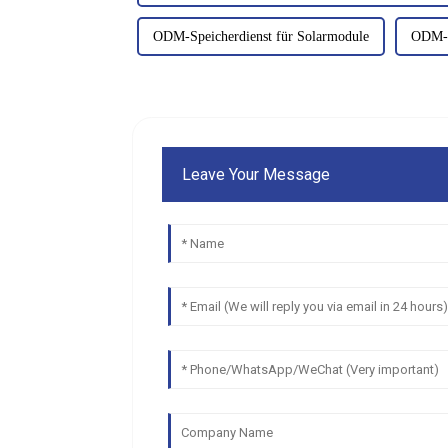
ODM-Speicherdienst für Solarmodule
ODM-Ba
Leave Your Message