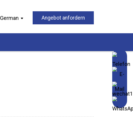
German
Angebot anfordern