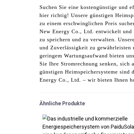
Suchen Sie eine kostengünstige und e
hier richtig! Unsere günstigen Heimsp
zu einem erschwinglichen Preis such
New Energy Co., Ltd. entwickelt und 
zu speichern und zu verwalten. Unsere
und Zuverlässigkeit zu gewährleisten 
geringem Wartungsaufwand bieten uns
Sie Ihre Stromrechnung senken, sich 
günstigen Heimspeichersysteme sind d
Energy Co., Ltd. – wir bieten Ihnen 
Ähnliche Produkte