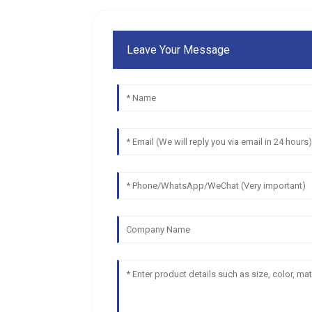
Leave Your Message