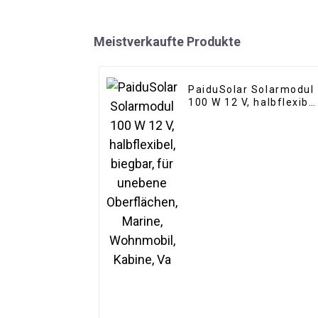
Meistverkaufte Produkte
PaiduSolar Solarmodul
100 W 12 V, halbflexibel
biegbar, für unebene
Oberflächen, Marine,
Wohnmobil, Kabine, Va