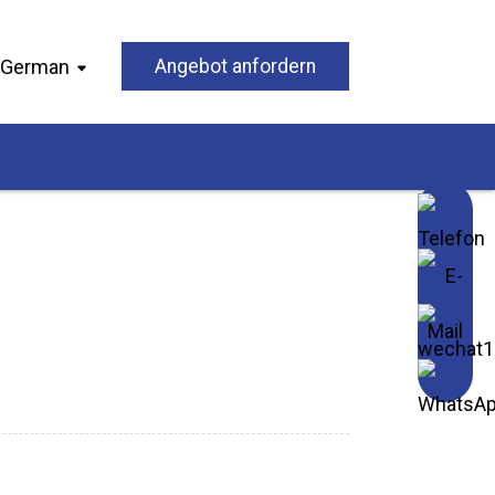
German
Angebot anfordern