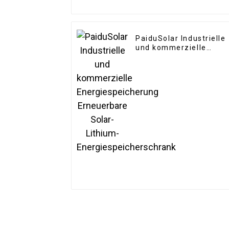
PaiduSolar Industrielle
und kommerzielle
Energiespeicherung
Erneuerbare Solar-
Lithium-
Energiespeicherschran