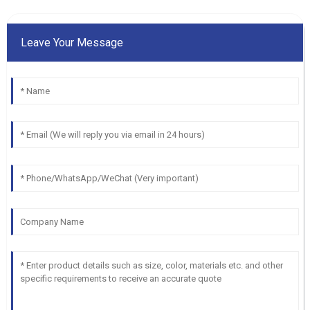
Leave Your Message