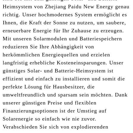
Heimsystem von Zhejiang Paidu New Energy genau
richtig. Unser hochmodernes System ermöglicht es
Ihnen, die Kraft der Sonne zu nutzen, um saubere,
erneuerbare Energie für Ihr Zuhause zu erzeugen.
Mit unseren Solarmodulen und Batteriespeichern
reduzieren Sie Ihre Abhängigkeit von
herkömmlichen Energiequellen und erzielen
langfristig erhebliche Kosteneinsparungen. Unser
günstiges Solar- und Batterie-Heimsystem ist
effizient und einfach zu installieren und somit die
perfekte Lösung für Hausbesitzer, die
umweltfreundlich und sparsam sein möchten. Dank
unserer günstigen Preise und flexiblen
Finanzierungsoptionen ist der Umstieg auf
Solarenergie so einfach wie nie zuvor.
Verabschieden Sie sich von explodierenden