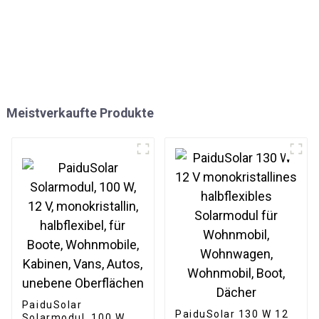
Meistverkaufte Produkte
PaiduSolar
PaiduSolar 130 W 12
Solarmodul, 100 W,