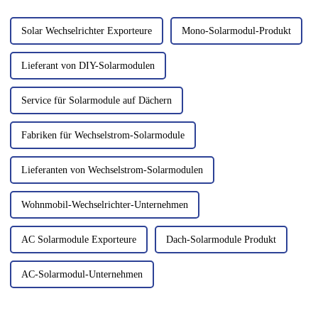
Halbjahr 2026...
Solar Wechselrichter Exporteure
Mono-Solarmodul-Produkt
Lieferant von DIY-Solarmodulen
Service für Solarmodule auf Dächern
Fabriken für Wechselstrom-Solarmodule
Lieferanten von Wechselstrom-Solarmodulen
Wohnmobil-Wechselrichter-Unternehmen
AC Solarmodule Exporteure
Dach-Solarmodule Produkt
AC-Solarmodul-Unternehmen