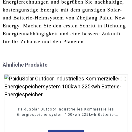
Energierechnungen und begrüßen Sie nachhaltige,
kostengünstige Energie mit dem günstigen Solar-
und Batterie-Heimsystem von Zhejiang Paidu New
Energy. Machen Sie den ersten Schritt in Richtung
Energieunabhängigkeit und eine bessere Zukunft
für Ihr Zuhause und den Planeten.
Ähnliche Produkte
PaiduSolar Outdoor Industrielles Kommerzielles
Energiespeichersystem 100kwh 225kwh Batterie-
Energiespeicher