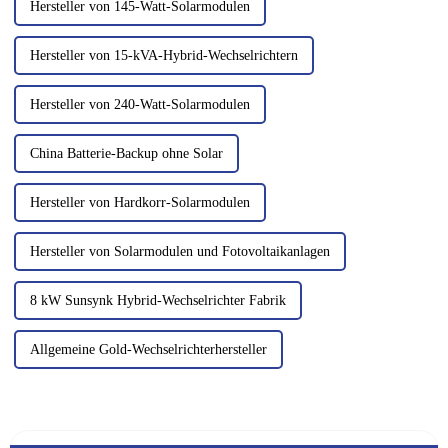
Hersteller von 145-Watt-Solarmodulen
Hersteller von 15-kVA-Hybrid-Wechselrichtern
Hersteller von 240-Watt-Solarmodulen
China Batterie-Backup ohne Solar
Hersteller von Hardkorr-Solarmodulen
Hersteller von Solarmodulen und Fotovoltaikanlagen
8 kW Sunsynk Hybrid-Wechselrichter Fabrik
Allgemeine Gold-Wechselrichterhersteller