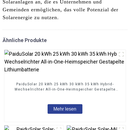
Solaranlagen an, die es Unternehmen und
Gemeinden ermöglichen, das volle Potenzial der
Solarenergie zu nutzen.
Ähnliche Produkte
PaiduSolar 20 kWh 25 kWh 30 kWh 35 kWh Hybrid-
Wechselrichter All-in-One-Heimspeicher Gestapelte
Lithiumbatterie
Mehr lesen