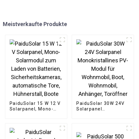
Meistverkaufte Produkte
PaiduSolar 15 W 12 V
PaiduSolar 30W 24V
Solarpanel, Mono-
Solarpanel
Solarmodul zum
Monokristallines PV-
Laden von Batterien,
Modul für Wohnmobil,
Sicherheitskameras,
Boot, Wohnmobil,
automatische Tore,
Anhänger, Toröffner
Hühnerstall, Boote