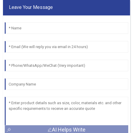
Leave Your Message
AI Helps Write