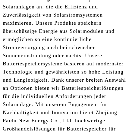
Solaranlagen an, die die Effizienz und
Zuverlässigkeit von Solarstromsystemen
maximieren. Unsere Produkte speichern
überschüssige Energie aus Solarmodulen und
ermöglichen so eine kontinuierliche
Stromversorgung auch bei schwacher
Sonneneinstrahlung oder nachts. Unsere
Batteriespeichersysteme basieren auf modernster
Technologie und gewährleisten so hohe Leistung
und Langlebigkeit. Dank unserer breiten Auswahl
an Optionen bieten wir Batteriespeicherlösungen
für die individuellen Anforderungen jeder
Solaranlage. Mit unserem Engagement für
Nachhaltigkeit und Innovation bietet Zhejiang
Paidu New Energy Co., Ltd. hochwertige
Großhandelslösungen für Batteriespeicher für