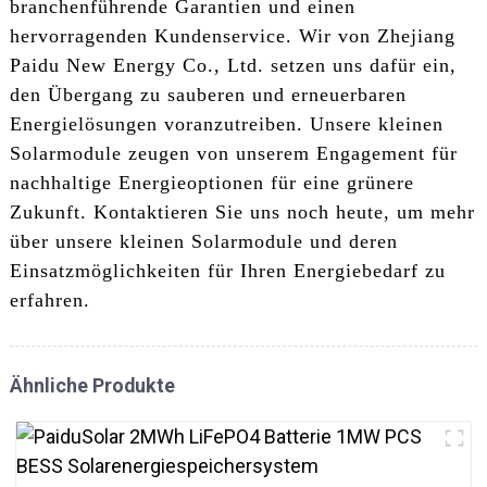
branchenführende Garantien und einen
hervorragenden Kundenservice. Wir von Zhejiang
Paidu New Energy Co., Ltd. setzen uns dafür ein,
den Übergang zu sauberen und erneuerbaren
Energielösungen voranzutreiben. Unsere kleinen
Solarmodule zeugen von unserem Engagement für
nachhaltige Energieoptionen für eine grünere
Zukunft. Kontaktieren Sie uns noch heute, um mehr
über unsere kleinen Solarmodule und deren
Einsatzmöglichkeiten für Ihren Energiebedarf zu
erfahren.
Ähnliche Produkte