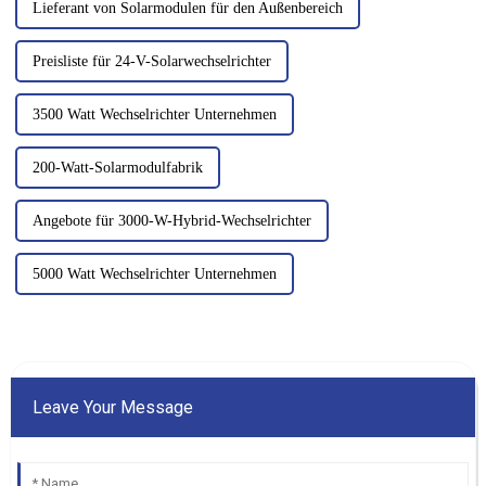
Lieferant von Solarmodulen für den Außenbereich
Preisliste für 24-V-Solarwechselrichter
3500 Watt Wechselrichter Unternehmen
200-Watt-Solarmodulfabrik
Angebote für 3000-W-Hybrid-Wechselrichter
5000 Watt Wechselrichter Unternehmen
Leave Your Message