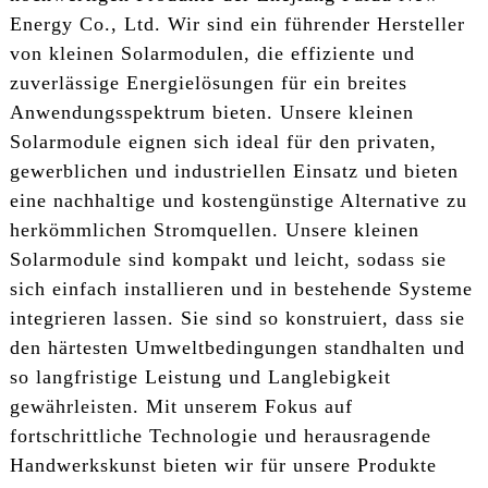
Energy Co., Ltd. Wir sind ein führender Hersteller
von kleinen Solarmodulen, die effiziente und
zuverlässige Energielösungen für ein breites
Anwendungsspektrum bieten. Unsere kleinen
Solarmodule eignen sich ideal für den privaten,
gewerblichen und industriellen Einsatz und bieten
eine nachhaltige und kostengünstige Alternative zu
herkömmlichen Stromquellen. Unsere kleinen
Solarmodule sind kompakt und leicht, sodass sie
sich einfach installieren und in bestehende Systeme
integrieren lassen. Sie sind so konstruiert, dass sie
den härtesten Umweltbedingungen standhalten und
so langfristige Leistung und Langlebigkeit
gewährleisten. Mit unserem Fokus auf
fortschrittliche Technologie und herausragende
Handwerkskunst bieten wir für unsere Produkte